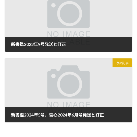
新書鑑2023年9号発送と訂正
2023年9月25日
次の記事
新書鑑2024年5号、雪心2024年6月号発送と訂正
2024年5月29日