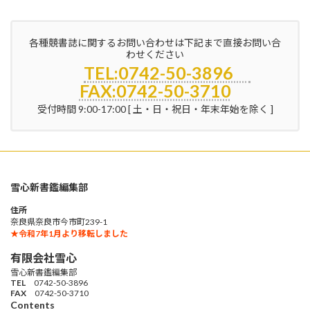
各種競書誌に関するお問い合わせは下記まで直接お問い合
わせください
TEL:0742-50-3896
FAX:0742-50-3710
受付時間 9:00-17:00 [ 土・日・祝日・年末年始を除く ]
雪心新書鑑編集部
住所
奈良県奈良市今市町239-1
★令和7年1月より移転しました
有限会社雪心
雪心新書鑑編集部
TEL
0742-50-3896
FAX
0742-50-3710
Contents