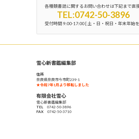
各種競書誌に関するお問い合わせは下記まで直
TEL:0742-50-3896 
受付時間 9:00-17:00 [ 土・日・祝日・年末年始を
雪心新書鑑編集部
住所
奈良県奈良市今市町239-1
★令和7年1月より移転しました
有限会社雪心
雪心新書鑑編集部
TEL
0742-50-3896
FAX
0742-50-3710