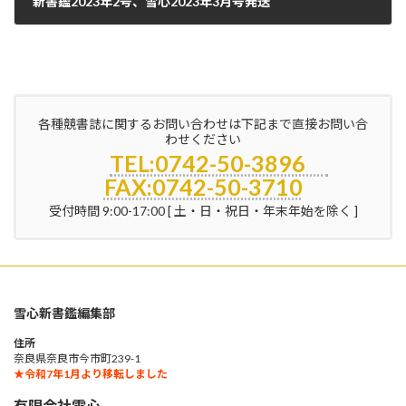
新書鑑2023年2号、雪心2023年3月号発送
2023年2月24日
各種競書誌に関するお問い合わせは下記まで直接お問い合
わせください
TEL:0742-50-3896
FAX:0742-50-3710
受付時間 9:00-17:00 [ 土・日・祝日・年末年始を除く ]
雪心新書鑑編集部
住所
奈良県奈良市今市町239-1
★令和7年1月より移転しました
有限会社雪心