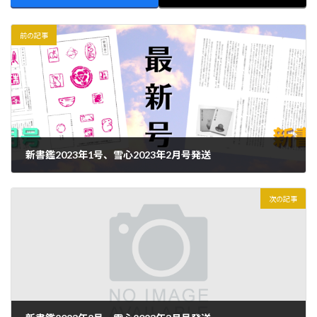
前の記事
新書鑑2023年1号、雪心2023年2月号発送
2023年2月1日
次の記事