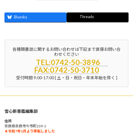
Threads
Bluesky
各種競書誌に関するお問い合わせは下記まで直接お問い合
わせください
TEL:0742-50-3896
FAX:0742-50-3710
受付時間 9:00-17:00 [ 土・日・祝日・年末年始を除く ]
雪心新書鑑編集部
住所
奈良県奈良市今市町239-1
★令和7年1月より移転しました